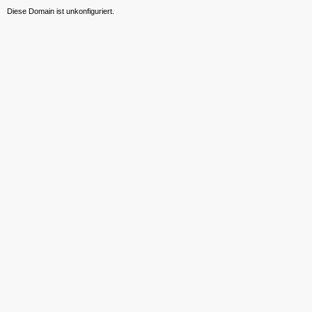
Diese Domain ist unkonfiguriert.